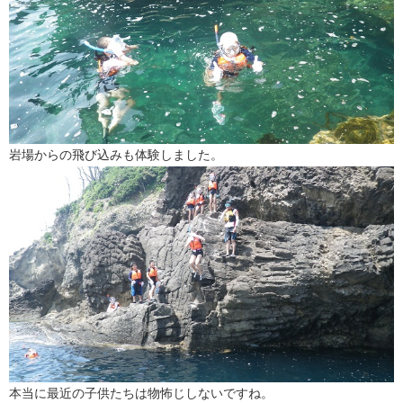
岩場からの飛び込みも体験しました。
本当に最近の子供たちは物怖じしないですね。