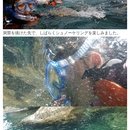
洞窟を抜けた先で、しばらくシュノーケリングを楽しみました。