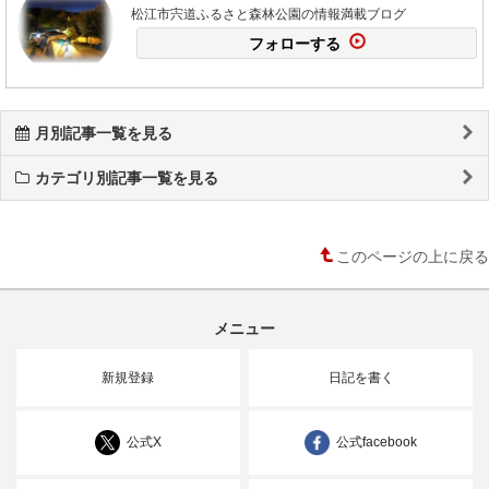
松江市宍道ふるさと森林公園の情報満載ブログ
フォローする
月別記事一覧を見る
カテゴリ別記事一覧を見る
このページの上に戻る
メニュー
新規登録
日記を書く
公式X
公式facebook