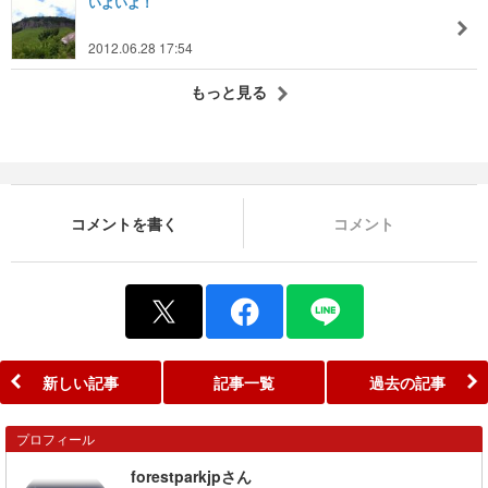
いよいよ！
2012.06.28 17:54
もっと見る
コメントを書く
コメント
新しい記事
記事一覧
過去の記事
プロフィール
forestparkjpさん