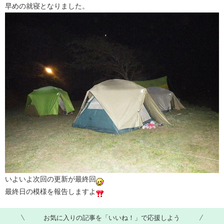
早めの就寝となりました。
いよいよ次回の更新が最終回
最終日の模様を報告しますよ
お気に入りの記事を「いいね！」で応援しよう