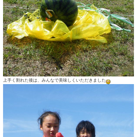
上手く割れた後は、みんなで美味しくいただきました