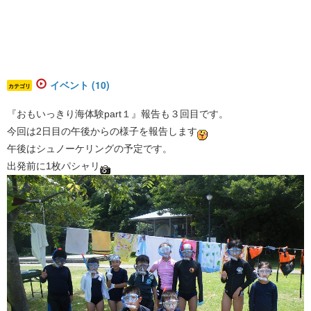
イベント (10)
カテゴリ
『おもいっきり海体験part１』報告も３回目です。
今回は2日目の午後からの様子を報告します
午後はシュノーケリングの予定です。
出発前に1枚パシャリ