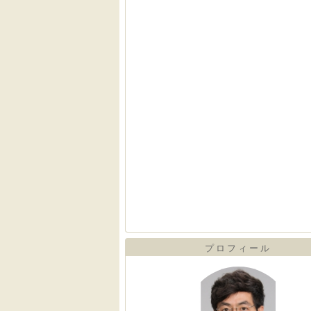
プロフィール