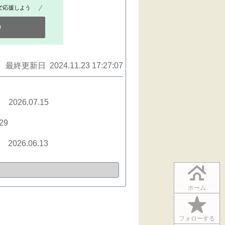
で応援しよう
0
最終更新日 2024.11.23 17:27:07
2026.07.15
.29
2026.06.13
ホーム
フォローする