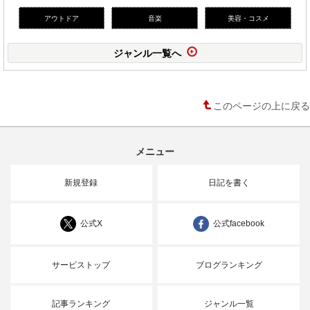
アウトドア
音楽
美容・コスメ
ジャンル一覧へ
このページの上に戻る
メニュー
新規登録
日記を書く
公式X
公式facebook
サービストップ
ブログランキング
記事ランキング
ジャンル一覧