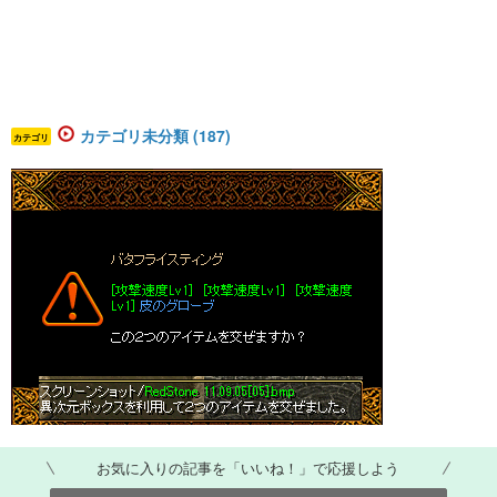
カテゴリ未分類 (187)
カテゴリ
お気に入りの記事を「いいね！」で応援しよう