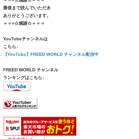
最後まで読んでいただき
ありがとうございます。
＝＝=☆感謝☆＝＝＝
YouTubeチャンネルは
こちら↓
【YouTube】FREED WORLD チャンネル配信中
FREED WORLD チャンネル
ランキングはこちら↓