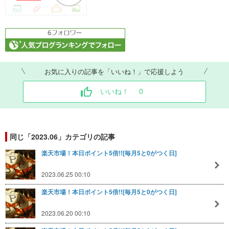
お気に入りの記事を「いいね！」で応援しよう
いいね！
0
同じ「2023.06」カテゴリの記事
楽天市場！本日ポイント5倍!![毎月5と0がつく日]
2023.06.25 00:10
楽天市場！本日ポイント5倍!![毎月5と0がつく日]
2023.06.20 00:10