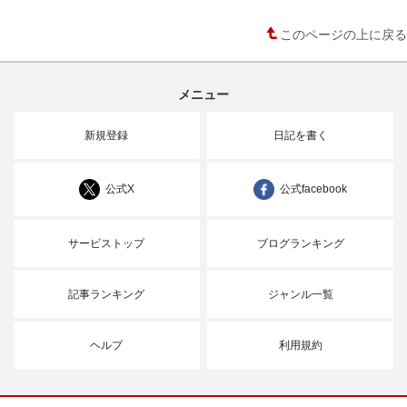
このページの上に戻る
メニュー
新規登録
日記を書く
公式X
公式facebook
サービストップ
ブログランキング
記事ランキング
ジャンル一覧
ヘルプ
利用規約