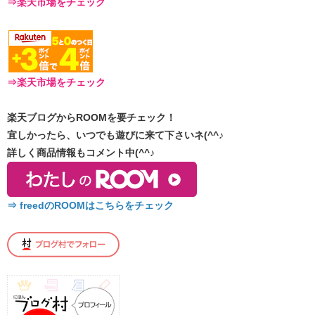
⇒楽天市場をチェック
⇒楽天市場をチェック
楽天ブログからROOMを要チェック！
宜しかったら、いつでも遊びに来て下さいネ(^^♪
詳しく商品情報もコメント中(^^♪
⇒ freedのROOMはこちらをチェック