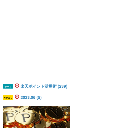
楽天ポイント活用術 (239)
テーマ
2023.06 (5)
カテゴリ