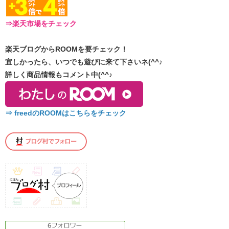
⇒楽天市場をチェック
楽天ブログからROOMを要チェック！
宜しかったら、いつでも遊びに来て下さいネ(^^♪
詳しく商品情報もコメント中(^^♪
⇒ freedのROOMはこちらをチェック