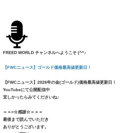
FREED WORLD チャンネルへようこそ (^^♪
【FWCニュース】ゴールド価格最高値更新日！
【FWCニュース】2026年の金(ゴールド)価格最高値更新日！
YouTubeにて公開配信中
宜しかったらみてくださいね♪
＝＝=☆感謝☆＝＝＝
最後まで読んでいただき
ありがとうございます。