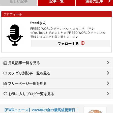
新しい記事
記事一覧
過去の記事
プロフィール
freedさん
FREED WORLD チャンネル へようこそ (^^♪
☆YouTubeも始めました☆ FREED WORLD チャンネル
登録をヨロシクお願い致しま～す♪
フォローする
月別記事一覧を見る
カテゴリ別記事一覧を見る
フリーページ一覧を見る
お気に入りブログ一覧を見る
【FWCニュース】2024年の金の最高値更新日！