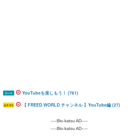
YouTubeを楽しもう！ (761)
テーマ
【 FREED WORLD チャンネル 】YouTube編 (27)
カテゴリ
----Blo-katsu AD----
----Blo-katsu AD----