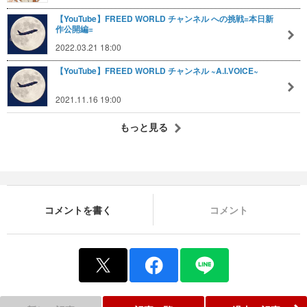
【YouTube】FREED WORLD チャンネル への挑戦=本日新
作公開編=
2022.03.21 18:00
【YouTube】FREED WORLD チャンネル ~A.I.VOICE~
2021.11.16 19:00
もっと見る
コメントを書く
コメント