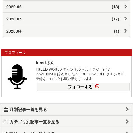
2020.06
(13)
2020.05
(17)
2020.04
(1)
プロフィール
freedさん
FREED WORLD チャンネル へようこそ (^^♪
☆YouTubeも始めました☆ FREED WORLD チャンネル
登録をヨロシクお願い致しま～す♪
フォローする
月別記事一覧を見る
カテゴリ別記事一覧を見る