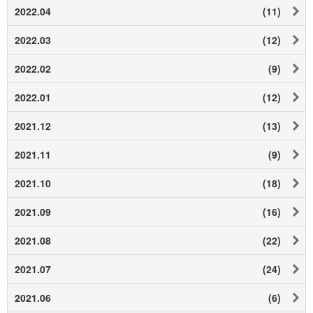
2022.04
(11)
2022.03
(12)
2022.02
(9)
2022.01
(12)
2021.12
(13)
2021.11
(9)
2021.10
(18)
2021.09
(16)
2021.08
(22)
2021.07
(24)
2021.06
(6)