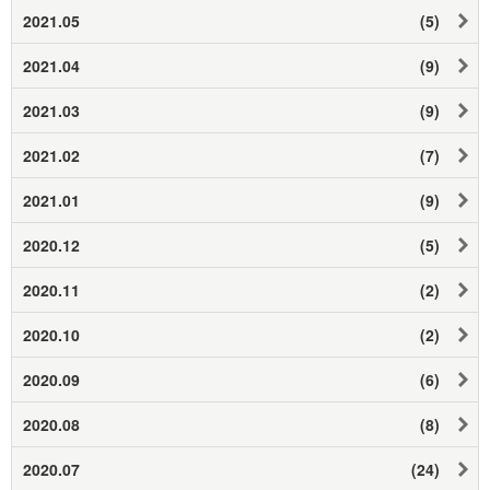
2021.05
(5)
2021.04
(9)
2021.03
(9)
2021.02
(7)
2021.01
(9)
2020.12
(5)
2020.11
(2)
2020.10
(2)
2020.09
(6)
2020.08
(8)
2020.07
(24)