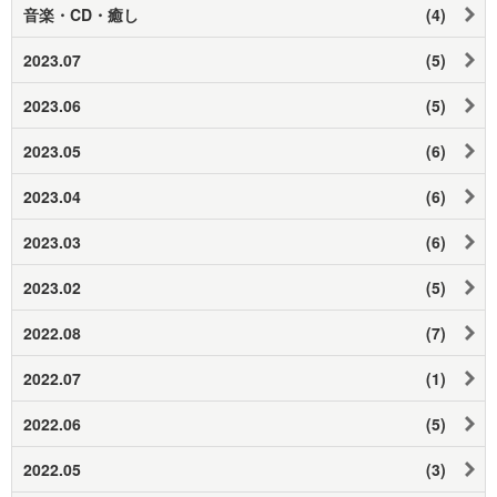
音楽・CD・癒し
(4)
2023.07
(5)
2023.06
(5)
2023.05
(6)
2023.04
(6)
2023.03
(6)
2023.02
(5)
2022.08
(7)
2022.07
(1)
2022.06
(5)
2022.05
(3)