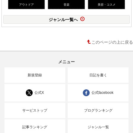
アウトドア
音楽
美容・コスメ
ジャンル一覧へ
このページの上に戻る
メニュー
新規登録
日記を書く
公式X
公式facebook
サービストップ
ブログランキング
記事ランキング
ジャンル一覧