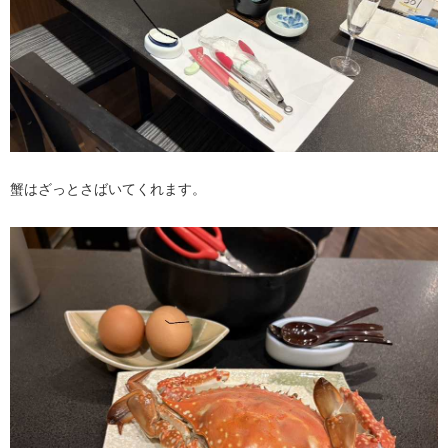
蟹はざっとさばいてくれます。