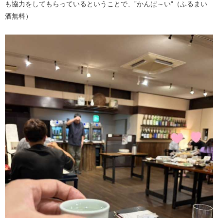
も協力をしてもらっているということで、”かんぱ～い”（ふるまい
酒無料）