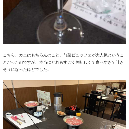
こちら、カニはもちろんのこと、前菜ビュッフェが大人気というこ
とだったのですが、本当にどれもすごく美味しくて食べすぎて吐き
そうになったほどでした。