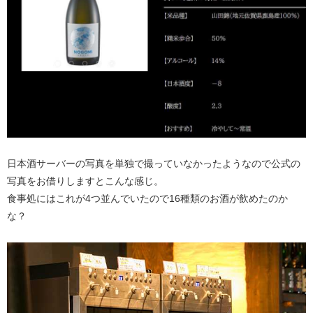
日本酒サーバーの写真を単独で撮っていなかったようなので公式の
写真をお借りしますとこんな感じ。
食事処にはこれが4つ並んでいたので16種類のお酒が飲めたのか
な？