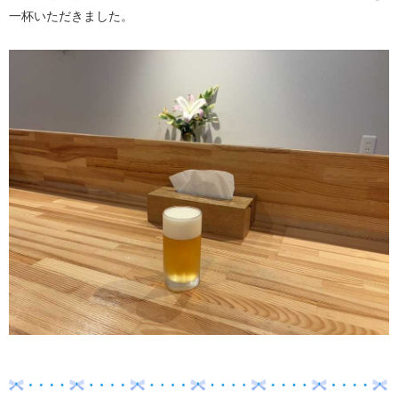
一杯いただきました。