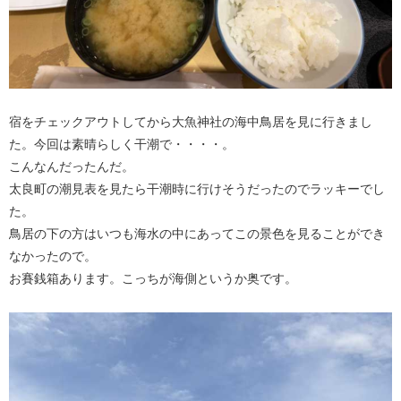
宿をチェックアウトしてから大魚神社の海中鳥居を見に行きまし
た。今回は素晴らしく干潮で・・・・。
こんなんだったんだ。
太良町の潮見表を見たら干潮時に行けそうだったのでラッキーでし
た。
鳥居の下の方はいつも海水の中にあってこの景色を見ることができ
なかったので。
お賽銭箱あります。こっちが海側というか奥です。