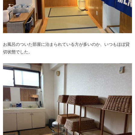
お風呂のついた部屋に泊まられている方が多いのか、いつもほぼ貸
切状態でした。