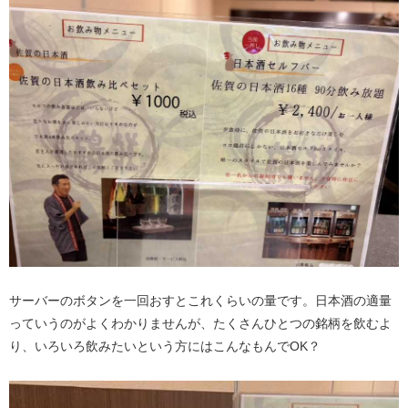
サーバーのボタンを一回おすとこれくらいの量です。日本酒の適量
っていうのがよくわかりませんが、たくさんひとつの銘柄を飲むよ
り、いろいろ飲みたいという方にはこんなもんでOK？