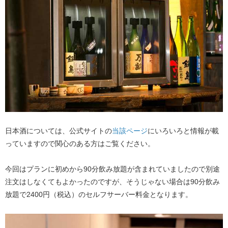
日本酒については、公式サイトの​
当該ページ
にいろいろと情報が載
っていますので関心のある方はご覧ください。
今回はプランに初めから90分飲み放題が含まれていましたので別途
注文はしなくてもよかったのですが、そうじゃない場合は90分飲み
放題で2400円（税込）のセルフサーバー料金となります。