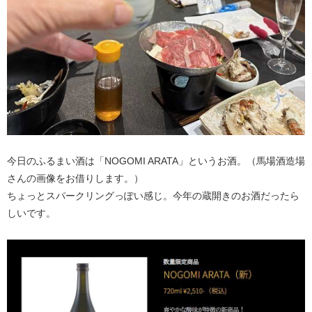
今日のふるまい酒は「NOGOMI ARATA」というお酒。（馬場酒造場
さんの画像をお借りします。）
ちょっとスパークリングっぽい感じ。今年の蔵開きのお酒だったら
しいです。