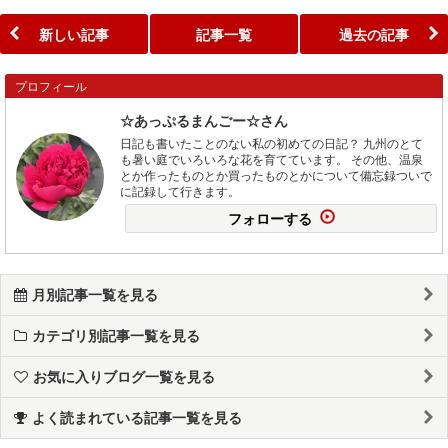
新しい記事
記事一覧
過去の記事
プロフィール
☆あっぷるまんごー☆さん
日記も書いたことのない私の初めての日記？ 九州のとて
も暑い庭でいろいろな花を育てています。 その他、温泉
とか作ったものとか買ったものとかについて備忘録ついで
に記録して行きます。
フォローする
月別記事一覧を見る
カテゴリ別記事一覧を見る
お気に入りブログ一覧を見る
よく読まれている記事一覧を見る