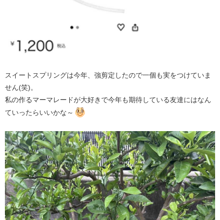
スイートスプリングは今年、強剪定したので一個も実をつけていま
せん(笑)。
私の作るマーマレードが大好きで今年も期待している友達にはなん
ていったらいいかな～