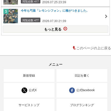
閲覧総数 417
2026.07.25 23:39
今年も芍薬「レモンシフォン」に種がつきました。
閲覧総数 477
2026.07.30 21:39
もっと見る
このページの上に戻る
メニュー
新規登録
日記を書く
公式X
公式facebook
サービストップ
ブログランキング