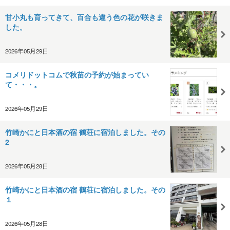
甘小丸も育ってきて、百合も違う色の花が咲きま
した。
2026年05月29日
コメリドットコムで秋苗の予約が始まってい
て・・・。
2026年05月29日
竹崎かにと日本酒の宿 鶴荘に宿泊しました。その
2
2026年05月28日
竹崎かにと日本酒の宿 鶴荘に宿泊しました。その
１
2026年05月28日