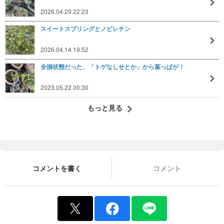
2026.04.29 22:23
スイートスプリングとノビレチン
2026.04.14 19:52
全損状態だった、「トゲなしせとか」から葉っぱが！
2023.05.22 00:30
もっと見る
コメントを書く
コメント