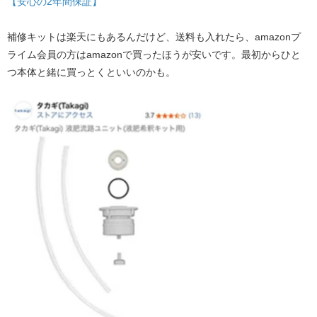
【安心の2年間保証】
補修キットは楽天にもあるんだけど、送料も入れたら、amazonプ
ライム会員の方はamazonで買ったほうが安いです。最初からひと
つ本体と緒に買っとくといいのかも。