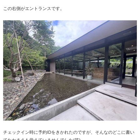
この右側がエントランスです。
チェックイン時に予約IDをきかれたのですが、そんなのどこに書い