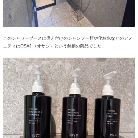
このシャワーブースに備え付けのシャンプー類や化粧水などのアメ
ニティはOSAJI（オサジ）という銘柄の商品でした。