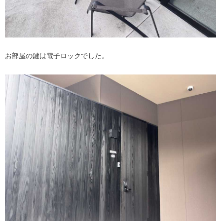
お部屋の鍵は電子ロックでした。