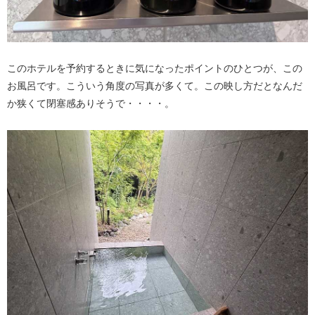
このホテルを予約するときに気になったポイントのひとつが、この
お風呂です。こういう角度の写真が多くて。この映し方だとなんだ
か狭くて閉塞感ありそうで・・・・。