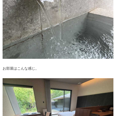
お部屋はこんな感じ。