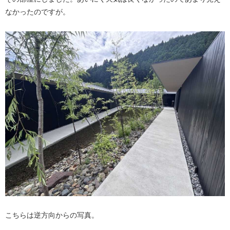
なかったのですが。
こちらは逆方向からの写真。