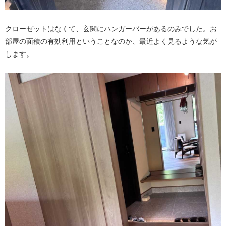
クローゼットはなくて、玄関にハンガーバーがあるのみでした。お
部屋の面積の有効利用ということなのか、最近よく見るような気が
します。