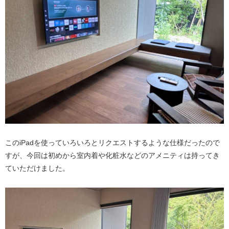
このiPadを使っていろいろとリクエストするような仕様だったので
すが、今回は初めから室内着や化粧水などのアメニティは持ってき
ていただけました。