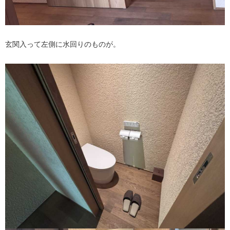
玄関入って左側に水回りのものが。