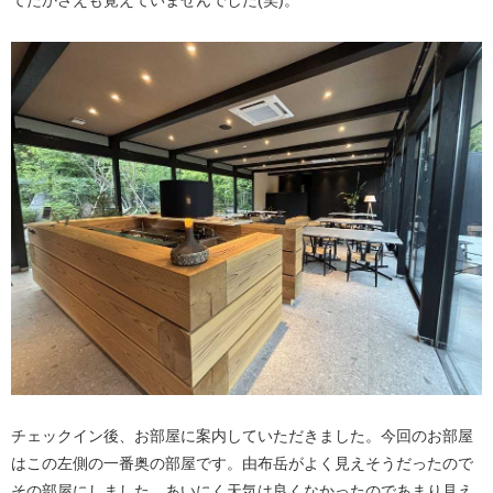
てたかさえも覚えていませんでした(笑)。
チェックイン後、お部屋に案内していただきました。今回のお部屋
はこの左側の一番奥の部屋です。由布岳がよく見えそうだったので
その部屋にしました。あいにく天気は良くなかったのであまり見え