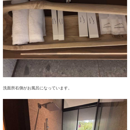
洗面所右側がお風呂になっています。