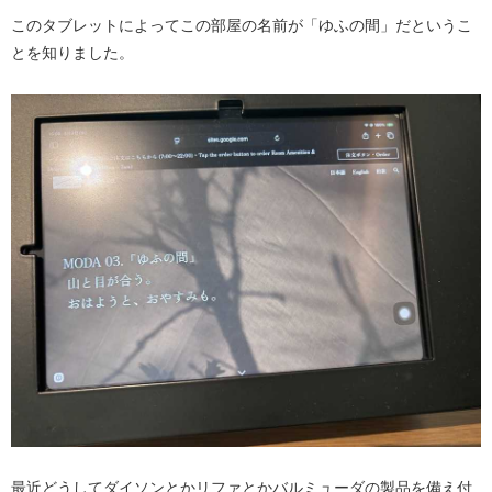
このタブレットによってこの部屋の名前が「ゆふの間」だというこ
とを知りました。
最近どうしてダイソンとかリファとかバルミューダの製品を備え付