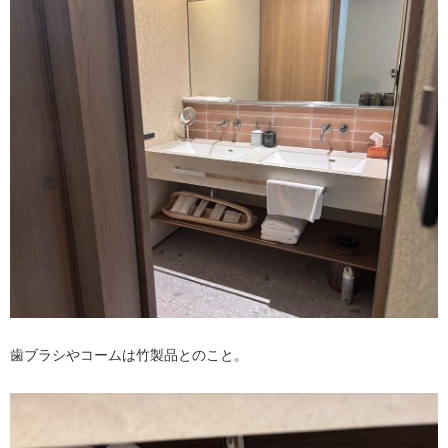
歯ブラシやコームは竹製品とのこと。