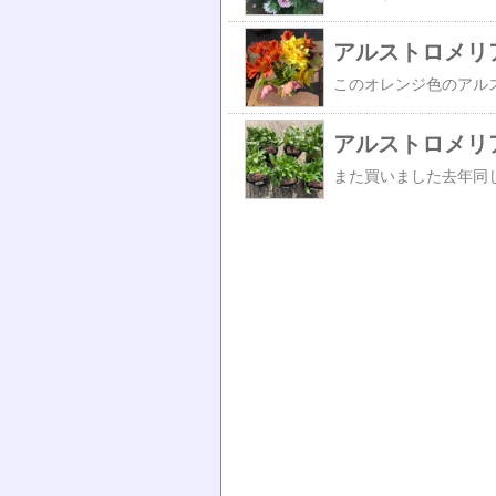
アルストロメリ
アルストロメリ