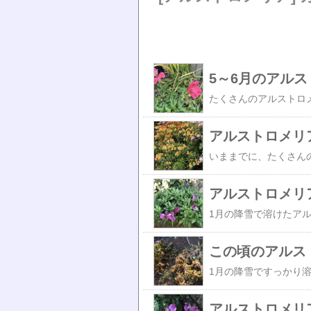
5～6月のアル
アルストロメリ
アルストロメ
この頃のアルス
アルストロメリ