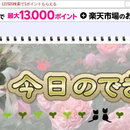
！1日5回検索で1ポイントもらえる