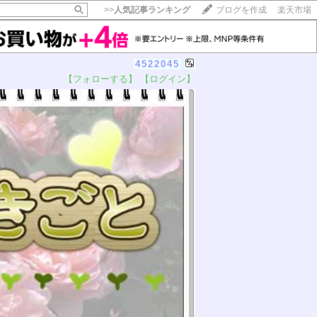
>>
人気記事ランキング
ブログを作成
楽天市場
4522045
【フォローする】
【ログイン】