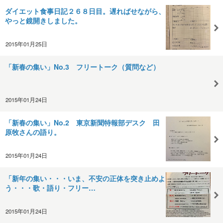
ダイエット食事日記２６８日目。遅ればせながら、
やっと鏡開きしました。
2015年01月25日
「新春の集い」No.3 フリートーク（質問など）
2015年01月24日
「新春の集い」No.2 東京新聞特報部デスク 田
原牧さんの語り。
2015年01月24日
「新年の集い・・・いま、不安の正体を突き止めよ
う・・・歌・語り・フリー…
2015年01月24日