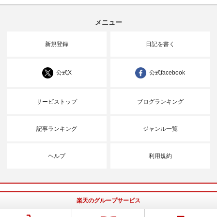
メニュー
新規登録
日記を書く
公式X
公式facebook
サービストップ
ブログランキング
記事ランキング
ジャンル一覧
ヘルプ
利用規約
楽天のグループサービス