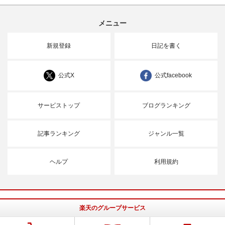
メニュー
新規登録
日記を書く
公式X
公式facebook
サービストップ
ブログランキング
記事ランキング
ジャンル一覧
ヘルプ
利用規約
楽天のグループサービス