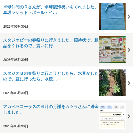
卓球仲間のＯさんが、卓球復帰祝いをくれました。
卓球ラケット・ボール・イ…
2026年05月30日
スタジオビーの春祭りに行きました。招待状で、粗
品をくれるので、貰いに行…
2026年05月30日
スタジオＢの春祭りに行こうとしたら、水音がした
ので、庭に行ったら、水浸…
2026年05月30日
アカペラコーラスの６月の月謝をカツラさんに送金
しました。
2026年05月30日