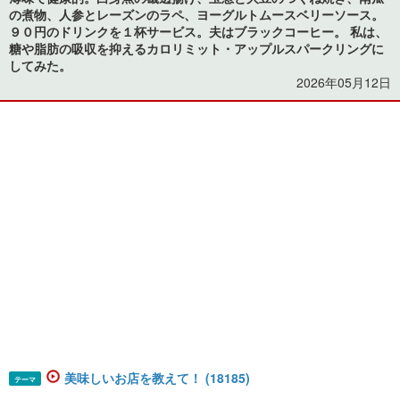
の煮物、人参とレーズンのラペ、ヨーグルトムースベリーソース。
９０円のドリンクを１杯サービス。夫はブラックコーヒー。 私は、
糖や脂肪の吸収を抑えるカロリミット・アップルスパークリングに
してみた。
2026年05月12日
美味しいお店を教えて！ (18185)
テーマ