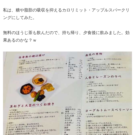
私は、糖や脂肪の吸収を抑えるカロリミット・アップルスパークリ
ングにしてみた。
無料のほうじ茶も飲んだので、持ち帰り、夕食後に飲みました。効
果あるのかな？ｗ