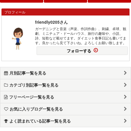
プロフィール
friendly0205さん
ガーデニングと音楽（声楽、作詞作曲）、刺繍、卓球、観
劇、ミニチュア・ドールハウス、旅行の趣味や、小説、
詩、短歌など載せてます。ダイエット食事日記も書いてま
す。良かったら見て下さいね。よろしくお願い致します。
フォローする
月別記事一覧を見る
カテゴリ別記事一覧を見る
フリーページ一覧を見る
お気に入りブログ一覧を見る
よく読まれている記事一覧を見る