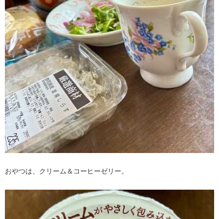
おやつは、クリーム＆コーヒーゼリー。