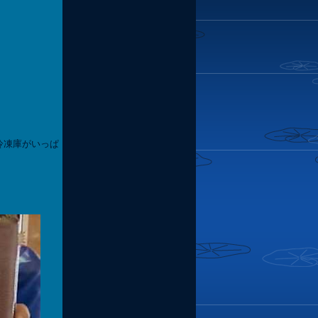
冷凍庫がいっぱ