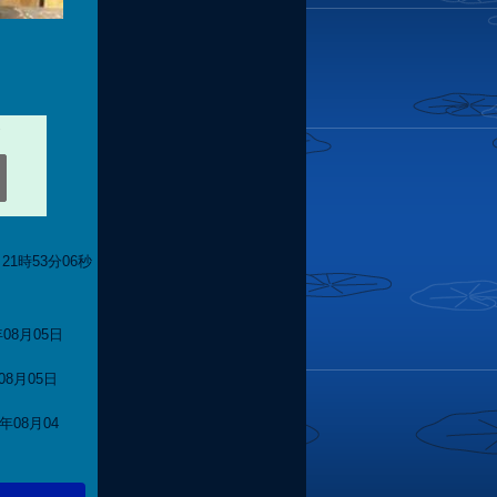
21時53分06秒
年08月05日
年08月05日
6年08月04