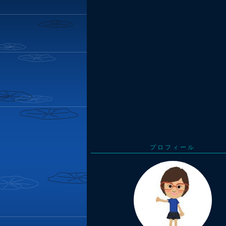
プロフィール