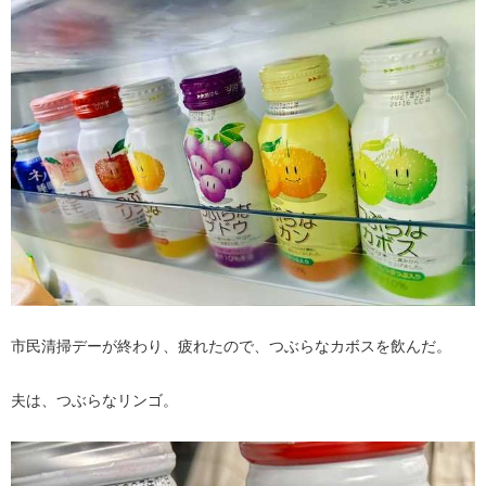
市民清掃デーが終わり、疲れたので、つぶらなカボスを飲んだ。
夫は、つぶらなリンゴ。