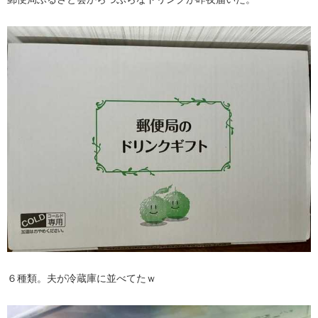
６種類。夫が冷蔵庫に並べてたｗ