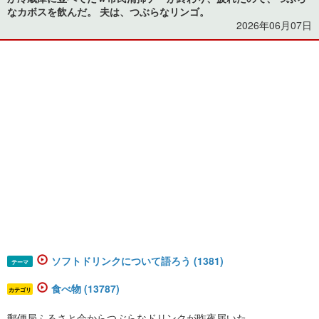
なカボスを飲んだ。 夫は、つぶらなリンゴ。
2026年06月07日
ソフトドリンクについて語ろう (1381)
テーマ
食べ物 (13787)
カテゴリ
郵便局ふるさと会からつぶらなドリンクが昨夜届いた。