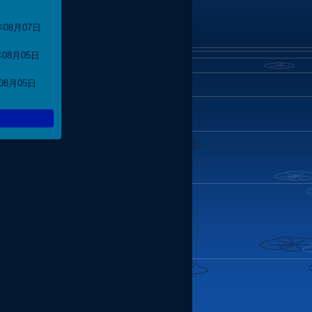
年08月07日
年08月05日
年08月05日