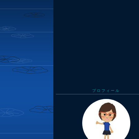
プロフィール