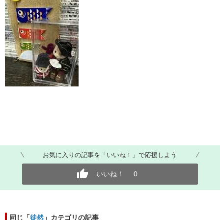
お気に入りの記事を「いいね！」で応援しよう
いいね！
0
同じ「
徒然
」カテゴリの記事