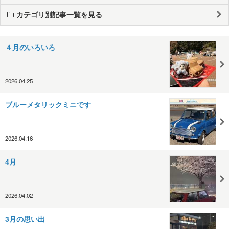
カテゴリ別記事一覧を見る
４月のいろいろ
2026.04.25
ブルーメタリックミニです
2026.04.16
4月
2026.04.02
3月の思い出