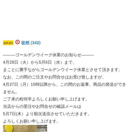
徒然 (342)
カテゴリ
―――ゴールデンウイーク休業のお知らせ―――
4月28日（火）から5月6日（水）まで、
まことに勝手ながらゴールデンウイーク休業とさせて頂きます。
なお、この間のご注文やお問合せはお受け致しますが、
4月27日（月）15時以降から、この間のお返事、商品の発送ができ
ません。
ご了承の程何卒よろしくお願い申し上げます。
当店からの受注やお問合せの確認メールは
5月7日(木）より順次送信させていただきます。
よろしくお願い申し上げます。