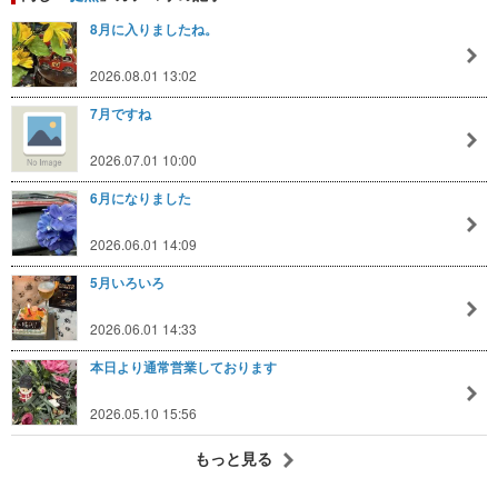
8月に入りましたね。
2026.08.01 13:02
7月ですね
2026.07.01 10:00
6月になりました
2026.06.01 14:09
5月いろいろ
2026.06.01 14:33
本日より通常営業しております
2026.05.10 15:56
もっと見る