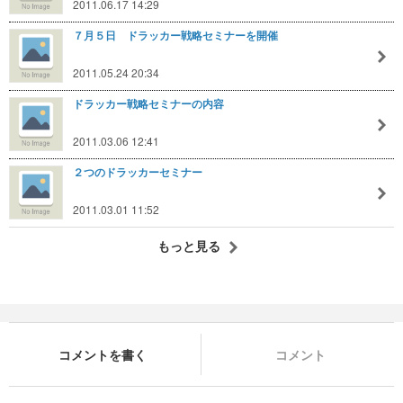
2011.06.17 14:29
７月５日 ドラッカー戦略セミナーを開催
2011.05.24 20:34
ドラッカー戦略セミナーの内容
2011.03.06 12:41
２つのドラッカーセミナー
2011.03.01 11:52
もっと見る
コメントを書く
コメント