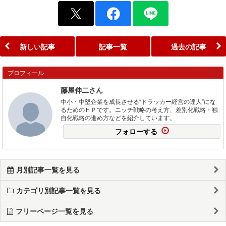
新しい記事
記事一覧
過去の記事
プロフィール
藤屋伸二さん
中小・中堅企業を成長させる“ドラッカー経営の達人”にな
るためのＨＰです。ニッチ戦略の考え方、差別化戦略・独
自化戦略の進め方などを紹介しています。
フォローする
月別記事一覧を見る
カテゴリ別記事一覧を見る
フリーページ一覧を見る