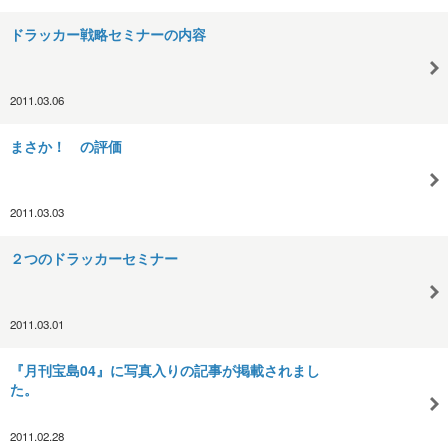
ドラッカー戦略セミナーの内容
2011.03.06
まさか！ の評価
2011.03.03
２つのドラッカーセミナー
2011.03.01
『月刊宝島04』に写真入りの記事が掲載されまし
た。
2011.02.28