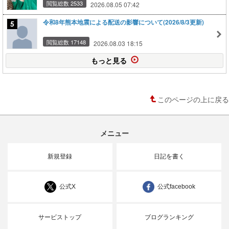
閲覧総数 2533
2026.08.05 07:42
令和8年熊本地震による配送の影響について(2026/8/3更新)
閲覧総数 17148
2026.08.03 18:15
もっと見る
このページの上に戻る
メニュー
新規登録
日記を書く
公式X
公式facebook
サービストップ
ブログランキング