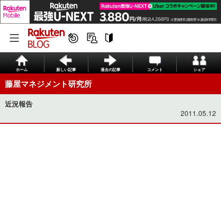
ホーム
新しい記事
過去の記事
コメント
シェア
藤屋マネジメント研究所
近況報告
2011.05.12