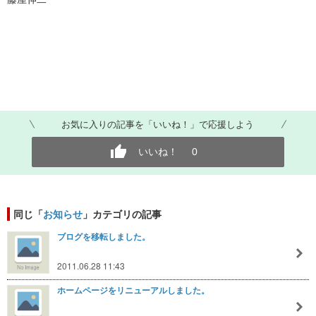
お気に入りの記事を「いいね！」で応援しよう
いいね！
0
同じ「
お知らせ
」カテゴリの記事
ブログを移転しました。
2011.06.28 11:43
ホームページをリニューアルしました。