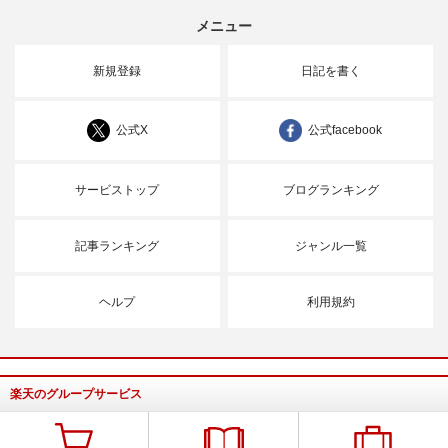
メニュー
新規登録
日記を書く
公式X
公式facebook
サービストップ
ブログランキング
記事ランキング
ジャンル一覧
ヘルプ
利用規約
楽天のグループサービス