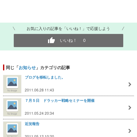
お気に入りの記事を「いいね！」で応援しよう
いいね！
0
同じ「
お知らせ
」カテゴリの記事
ブログを移転しました。
2011.06.28 11:43
７月５日 ドラッカー戦略セミナーを開催
2011.05.24 20:34
近況報告
2011.05.12 10:20