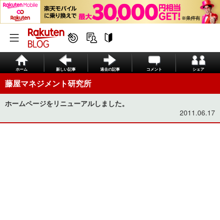
ホーム
新しい記事
過去の記事
コメント
シェア
藤屋マネジメント研究所
ホームページをリニューアルしました。
2011.06.17