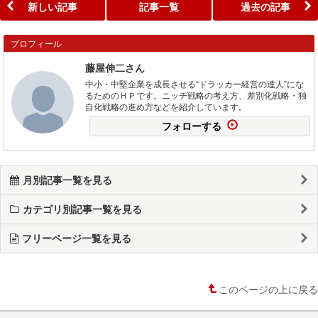
新しい記事
記事一覧
過去の記事
プロフィール
藤屋伸二さん
中小・中堅企業を成長させる“ドラッカー経営の達人”にな
るためのＨＰです。ニッチ戦略の考え方、差別化戦略・独
自化戦略の進め方などを紹介しています。
フォローする
月別記事一覧を見る
カテゴリ別記事一覧を見る
フリーページ一覧を見る
このページの上に戻る