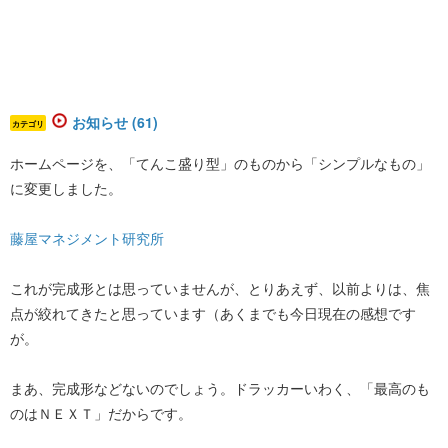
お知らせ (61)
カテゴリ
ホームページを、「てんこ盛り型」のものから「シンプルなもの」
に変更しました。
藤屋マネジメント研究所
これが完成形とは思っていませんが、とりあえず、以前よりは、焦
点が絞れてきたと思っています（あくまでも今日現在の感想です
が。
まあ、完成形などないのでしょう。ドラッカーいわく、「最高のも
のはＮＥＸＴ」だからです。