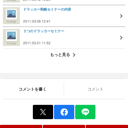
ドラッカー戦略セミナーの内容
2011.03.06 12:41
２つのドラッカーセミナー
2011.03.01 11:52
もっと見る
コメントを書く
コメント