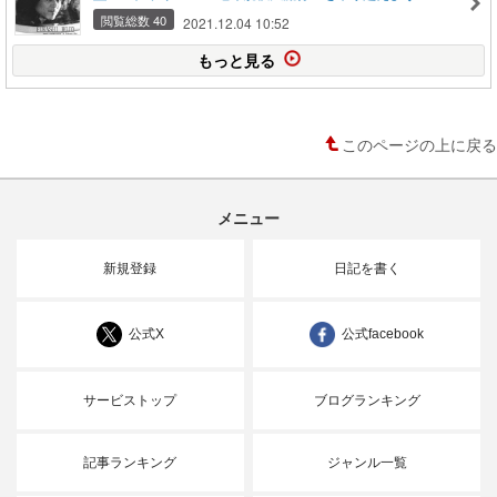
閲覧総数 40
2021.12.04 10:52
もっと見る
このページの上に戻る
メニュー
新規登録
日記を書く
公式X
公式facebook
サービストップ
ブログランキング
記事ランキング
ジャンル一覧