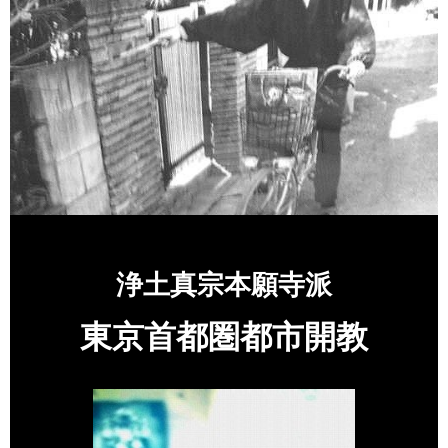
浄土真宗本願寺派
東京首都圏都市開教