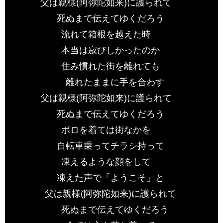
父は親様(阿弥陀如来)に護られて
死ぬまで伝えてゆくだろう
流れて箱根を越えた時
本当は寂びしかったのか
住み慣れた街を離れても
離れたままに手を合わす
父は親様(阿弥陀如来)に護られて
死ぬまで伝えてゆくだろう
ボロを着ては街なかを
自転車乗ってチラシ持って
凍えるような顔をして
凍えた声で「ようこそ」と
父は親様(阿弥陀如来)に護られて
死ぬまで伝えてゆくだろう