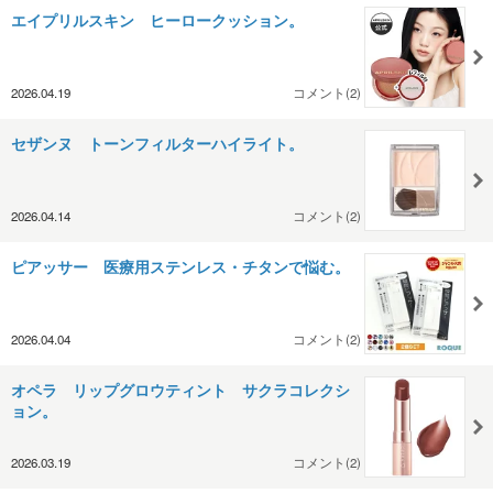
エイプリルスキン ヒーロークッション。
2026.04.19
コメント(2)
セザンヌ トーンフィルターハイライト。
2026.04.14
コメント(2)
ピアッサー 医療用ステンレス・チタンで悩む。
2026.04.04
コメント(2)
オペラ リップグロウティント サクラコレクシ
ョン。
2026.03.19
コメント(2)