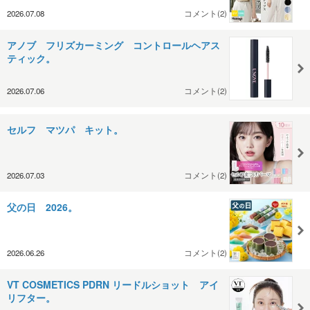
2026.07.08
コメント(2)
アノブ フリズカーミング コントロールヘアス
ティック。
2026.07.06
コメント(2)
セルフ マツパ キット。
2026.07.03
コメント(2)
父の日 2026。
2026.06.26
コメント(2)
VT COSMETICS PDRN リードルショット アイ
リフター。