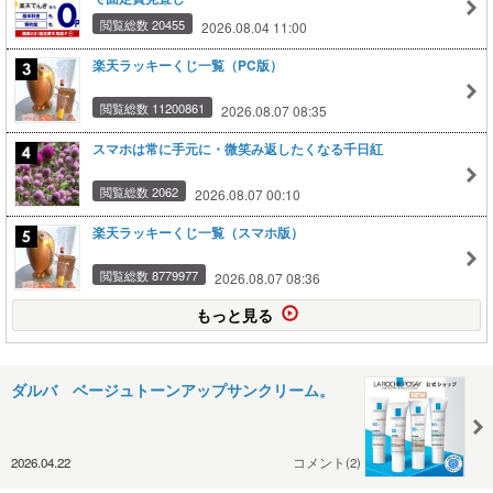
閲覧総数 20455
2026.08.04 11:00
楽天ラッキーくじ一覧（PC版）
閲覧総数 11200861
2026.08.07 08:35
スマホは常に手元に・微笑み返したくなる千日紅
閲覧総数 2062
2026.08.07 00:10
楽天ラッキーくじ一覧（スマホ版）
閲覧総数 8779977
2026.08.07 08:36
もっと見る
ダルバ ベージュトーンアップサンクリーム。
2026.04.22
コメント(2)