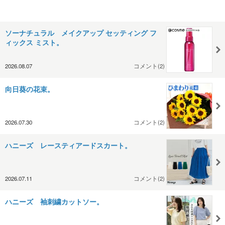
ソーナチュラル メイクアップ セッティング フ
ィックス ミスト。
2026.08.07
コメント(2)
向日葵の花束。
2026.07.30
コメント(2)
ハニーズ レースティアードスカート。
2026.07.11
コメント(2)
ハニーズ 袖刺繍カットソー。