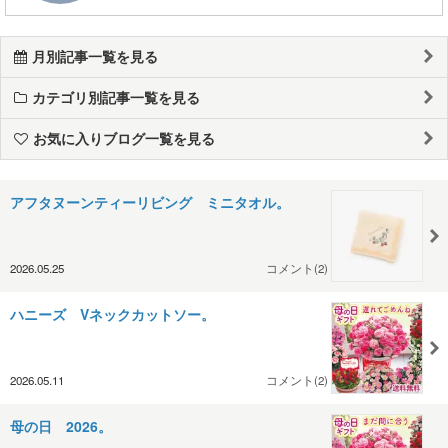
月別記事一覧を見る
カテゴリ別記事一覧を見る
お気に入りブログ一覧を見る
アフタヌーンティーリビング ミニタオル。
2026.05.25
コメント(2)
ハニーズ Vネックカットソー。
2026.05.11
コメント(2)
母の日 2026。