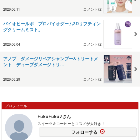
2026.06.11
コメント(2)
バイオヒールボ プロバイオダーム3Dリフティン
グクリームミスト。
2026.06.04
コメント(2)
アノブ ダメージリペアシャンプー&トリートメ
ント ディープダメージトリ…
2026.05.29
コメント(2)
プロフィール
FukuFuku♪さん
スイーツ＆コーヒーとコスメが大好き！
フォローする