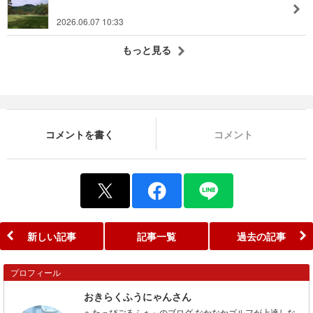
2026.06.07 10:33
もっと見る
コメントを書く
コメント
新しい記事
記事一覧
過去の記事
プロフィール
おきらくふうにゃんさん
へたっぴごるふぁ～のブログ なかなかゴルフが上達しな