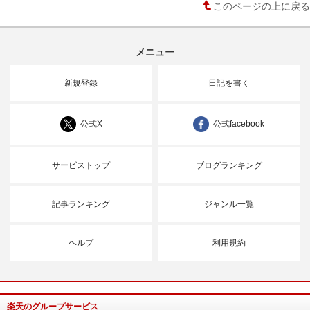
このページの上に戻る
メニュー
新規登録
日記を書く
公式X
公式facebook
サービストップ
ブログランキング
記事ランキング
ジャンル一覧
ヘルプ
利用規約
楽天のグループサービス