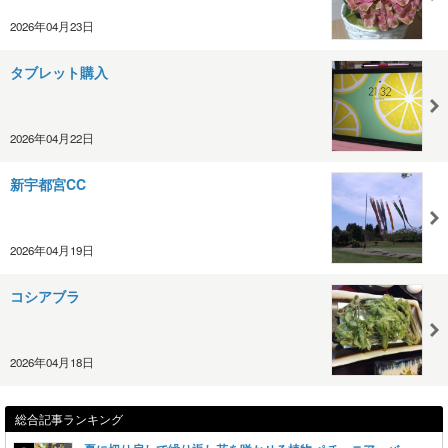
2026年04月23日
タブレット購入
2026年04月22日
新宇都宮CC
2026年04月19日
コシアブラ
2026年04月18日
総合記事ランキング