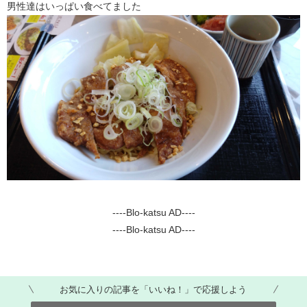
男性達はいっぱい食べてました
----Blo-katsu AD----
----Blo-katsu AD----
お気に入りの記事を「いいね！」で応援しよう