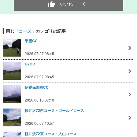
いいね！
0
同じ「
コース
」カテゴリの記事
東雲GC
2026.07.27 08:45
G7CC
2026.07.07 08:45
伊香保国際CC
2026.06.15 07:10
軽井沢72西コース・ゴールドコース
2026.06.07 10:57
軽井沢72東コース・入山コース