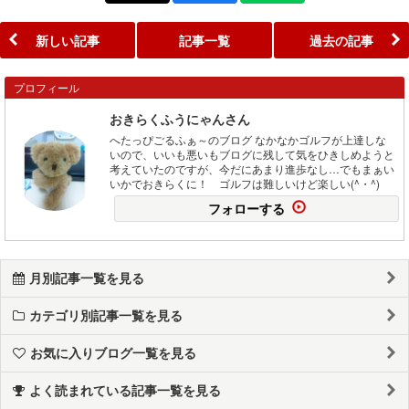
新しい記事
記事一覧
過去の記事
プロフィール
おきらくふうにゃんさん
へたっぴごるふぁ～のブログ なかなかゴルフが上達しな
いので、いいも悪いもブログに残して気をひきしめようと
考えていたのですが、今だにあまり進歩なし…でもまぁい
いかでおきらくに！ ゴルフは難しいけど楽しい(^・^)
フォローする
月別記事一覧を見る
カテゴリ別記事一覧を見る
お気に入りブログ一覧を見る
よく読まれている記事一覧を見る