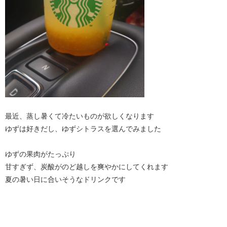
最近、蒸し暑くて冷たいものが欲しくなります
ゆずは好きだし、ゆずシトラスを選んでみました
ゆずの果肉がたっぷり
甘すぎず、炭酸がのど越しを爽やかにしてくれます
夏の暑い日に合いそうなドリンクです