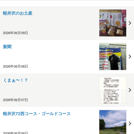
軽井沢のお土産
2026年06月09日
新聞
2026年06月08日
くまぁ〜！？
2026年06月07日
軽井沢72西コース・ゴールドコース
2026年06月06日