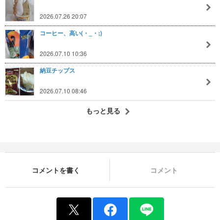
2026.07.26 20:07
コーヒー、高い(・_・;)
2026.07.10 10:36
納豆チップス
2026.07.10 08:46
もっと見る
コメントを書く
コメント