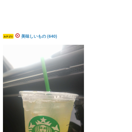
美味しいもの (640)
カテゴリ