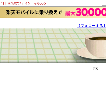
！1日5回検索で1ポイントもらえる
【フォローする
PR