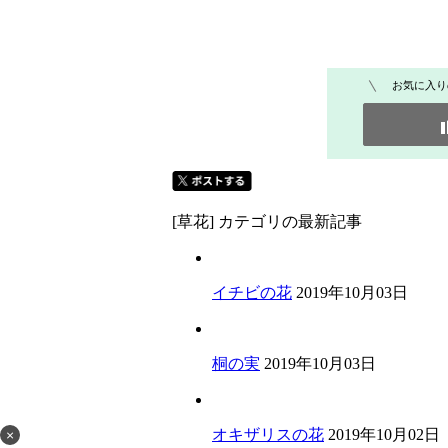
お気に入り
[草花] カテゴリの最新記事
イチビの花
2019年10月03日
桐の実
2019年10月03日
オキザリスの花
2019年10月02日
×