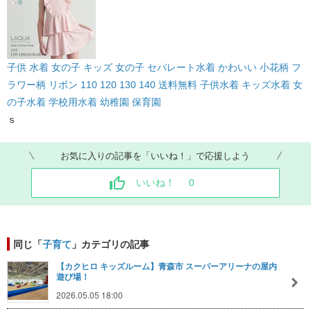
子供 水着 女の子 キッズ 女の子 セパレート水着 かわいい 小花柄 フ
ラワー柄 リボン 110 120 130 140 送料無料 子供水着 キッズ水着 女
の子水着 学校用水着 幼稚園 保育園
ｓ
お気に入りの記事を「いいね！」で応援しよう
いいね！
0
同じ「
子育て
」カテゴリの記事
【カクヒロ キッズルーム】青森市 スーパーアリーナの屋内
遊び場！
2026.05.05 18:00