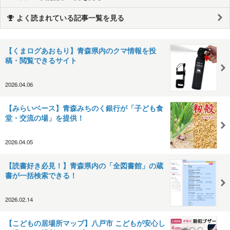
よく読まれている記事一覧を見る
【くまログあおもり】青森県内のクマ情報を投
稿・閲覧できるサイト
2026.04.06
【みらいベース】青森みちのく銀行が「子ども食
堂・交流の場」を提供！
2026.04.05
【読書好き必見！】青森県内の「全図書館」の蔵
書が一括検索できる！
2026.02.14
【こどもの居場所マップ】八戸市 こどもが安心し