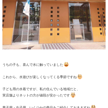
うちの子も、喜んで水に触っていました
これから、水遊びが楽しくなってくる季節ですね
子ども用の水着ですが、私の住んでいる地域だと、
実店舗よりネットの方が値段が安かったです
男子用・女子用、いくつかの商品をご紹介しておきますね