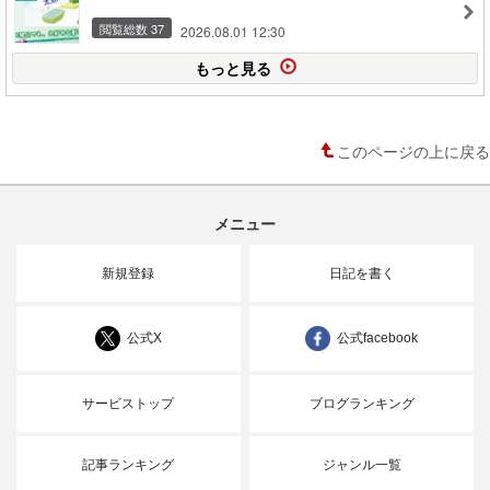
閲覧総数 37
2026.08.01 12:30
もっと見る
このページの上に戻る
メニュー
新規登録
日記を書く
公式X
公式facebook
サービストップ
ブログランキング
記事ランキング
ジャンル一覧