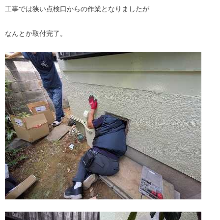
工事では狭い点検口からの作業となりましたが
なんとか取付完了。