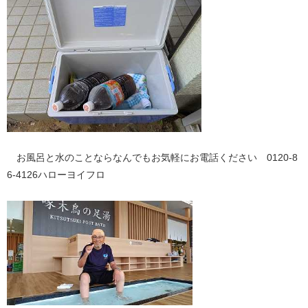
お風呂と水のことならなんでもお気軽にお電話ください 0120-8
6-4126ハローヨイフロ