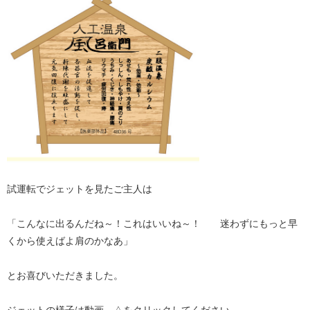
試運転でジェットを見たご主人は
「こんなに出るんだね～！これはいいね～！ 迷わずにもっと早
くから使えばよ肩のかなあ」
とお喜びいただきました。
ジェットの様子は動画 △をクリックしてください