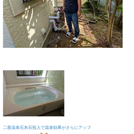
二股温泉石灰石投入で温泉効果がさらにアップ