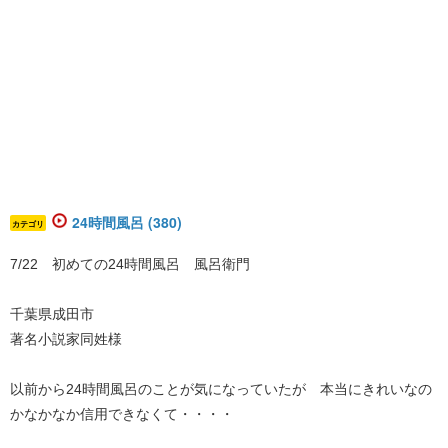
24時間風呂 (380)
カテゴリ
7/22 初めての24時間風呂 風呂衛門
千葉県成田市
著名小説家同姓様
以前から24時間風呂のことが気になっていたが 本当にきれいなの
かなかなか信用できなくて・・・・