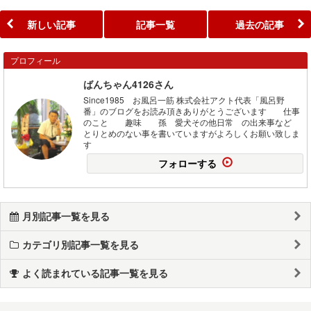
新しい記事
記事一覧
過去の記事
プロフィール
ばんちゃん4126さん
Since1985 お風呂一筋 株式会社アクト代表「風呂野
番」のブログをお読み頂きありがとうございます 仕事
のこと 趣味 孫 愛犬その他日常 の出来事など
とりとめのない事を書いていますがよろしくお願い致しま
す
フォローする
月別記事一覧を見る
カテゴリ別記事一覧を見る
よく読まれている記事一覧を見る