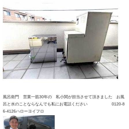
風呂衛門 営業一筋30年の 私小関が担当させて頂きました お風
呂と水のことならなんでも私にお電話ください 0120-8
6-4126ハローヨイフロ