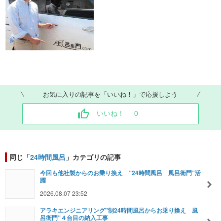
お気に入りの記事を「いいね！」で応援しよう
いいね！
0
同じ「
24時間風呂
」カテゴリの記事
今回も他社製からのお乗り換え ”24時間風呂 風呂衛門”活
躍
2026.08.07 23:52
アラキエンジニアリング”制24時間風呂からお乗り換え 風
呂衛門”４台目の納入工事