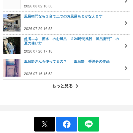
2026.08.02 16:50
風呂衛門なら１台で二つのお風呂もまかなえます
2026.07.29 16:53
超省エネ 節水 のお風呂 ２24時間風呂 風呂衛門” の
夏の使い方
2026.07.20 17:18
風呂野さんも使ってるの？ 風呂野 番渾身の作品
2026.07.16 15:53
もっと見る