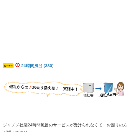
24時間風呂 (380)
カテゴリ
ジャノメ社製24時間風呂のサービスが受けられなくて お困りの方