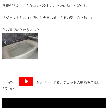
奥様が「あ！こんなコンパクトになったのね」と驚かれ
「ジェットもスゴイ強いし今日お風呂入るの楽しみだわ～」
とお喜びいただきました
下の
をクリックするとジェットの動画をご覧いた
だけます