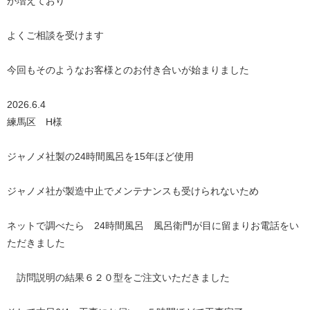
が増えており
よくご相談を受けます
今回もそのようなお客様とのお付き合いが始まりました
2026.6.4
練馬区 H様
ジャノメ社製の24時間風呂を15年ほど使用
ジャノメ社が製造中止でメンテナンスも受けられないため
ネットで調べたら 24時間風呂 風呂衛門が目に留まりお電話をい
ただきました
訪問説明の結果６２０型をご注文いただきました