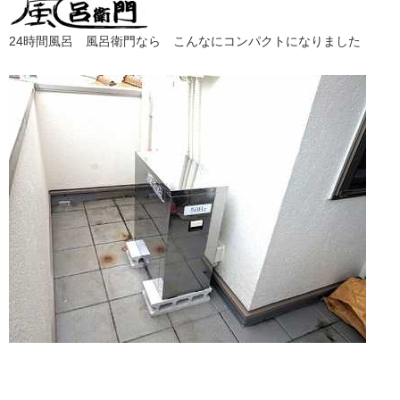
24時間風呂 風呂衛門なら こんなにコンパクトになりました