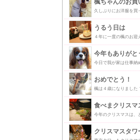
楓ちゃんのお買
うるう日は
今年もありがと
おめでとう！
食べまクリスマ
クリスマスタワ