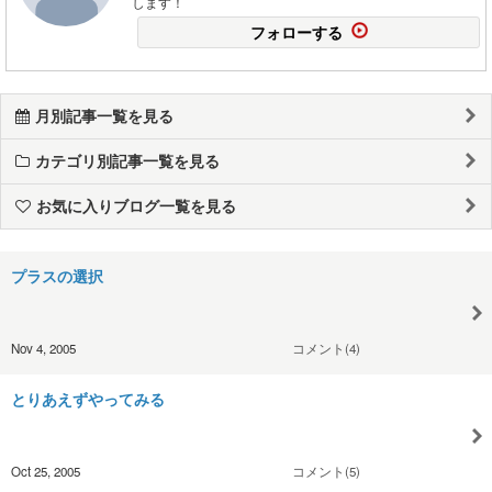
します！
フォローする
月別記事一覧を見る
カテゴリ別記事一覧を見る
お気に入りブログ一覧を見る
プラスの選択
Nov 4, 2005
コメント(4)
とりあえずやってみる
Oct 25, 2005
コメント(5)