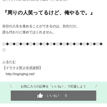
『周りの人笑ってるけど、俺やるで。』
自分の人生を進めることができるのは、自分だけ。
誰も代わりに進めてはくれません。
◇◆◇◆◇◆◇◆◇◆◇◆◇◆◇◆◇◆◇◆◇◆◇◆◇◆◇◆◇◆
◇
ふるたむ
【ドラクエ型人生倶楽部】
http://inginging.net/
お気に入りの記事を「いいね！」で応援しよう
いいね！
0