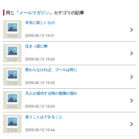
同じ「
メールマガジン
」カテゴリの記事
本当に欲しいもの
2009.06.12 19:41
泣きっ面に蜂
2009.06.12 19:42
変わらなければ、ゴールは同じ
2009.06.12 19:43
凡人が成功する時の意識の流れ
2009.06.12 19:43
迷うことはできること
2009.06.12 19:44