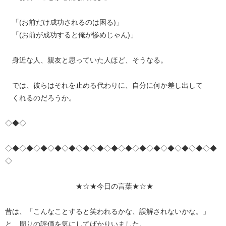
「(お前だけ成功されるのは困る)」
「(お前が成功すると俺が惨めじゃん)」
身近な人、親友と思っていた人ほど、そうなる。
では、彼らはそれを止める代わりに、自分に何か差し出して
くれるのだろうか。
◇◆◇
◇◆◇◆◇◆◇◆◇◆◇◆◇◆◇◆◇◆◇◆◇◆◇◆◇◆◇◆◇◆
◇
★☆★今日の言葉★☆★
昔は、「こんなことすると笑われるかな、誤解されないかな。」
と、周りの評価を気にしてばかりいました。