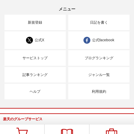
メニュー
新規登録
日記を書く
公式X
公式facebook
サービストップ
ブログランキング
記事ランキング
ジャンル一覧
ヘルプ
利用規約
楽天のグループサービス