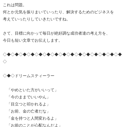
これは問題。
何とか元気を振りまいていったり、解決するためのビジネスを
考えていったりしていきたいですね。
さて、目標に向かって毎日が絶好調な成功者達の考え方を、
今日も短い文章でお伝えします。
◇◆◇◆◇◆◇◆◇◆◇◆◇◆◇◆◇◆◇◆◇◆◇◆◇◆◇◆◇◆
◇
◇◆◇ドリームスティーラー
「やめといた方がいいって」
「今のままでいいやん」
「目立つと叩かれるよ」
「お前、金の亡者だな」
「金を持つと人間変わるよ」
「お前のことが心配なんだよ」