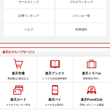
サービストップ
ブログランキング
記事ランキング
ジャンル一覧
ヘルプ
利用規約
楽天のグループサービス
楽天市場
楽天ブックス
楽天トラベル
商品数は1億点以上
いつでも全品送料無料
簡単宿泊予約！
楽天カード
楽天ペイ
楽天PointClub
スマホでカンタン申込
スマホをお財布に
手軽にポイントを確認