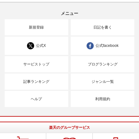
メニュー
新規登録
日記を書く
公式X
公式facebook
サービストップ
ブログランキング
記事ランキング
ジャンル一覧
ヘルプ
利用規約
楽天のグループサービス