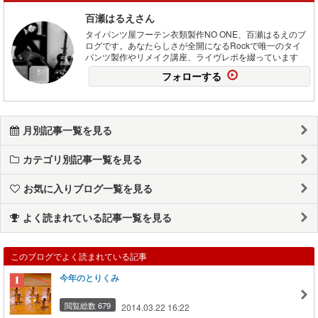
百瀬はるえさん
タイパンツ屋フーテン衣類製作NO ONE、百瀬はるえのブ
ログです。あなたらしさが全開になるRockで唯一のタイ
パンツ製作やリメイク講座、ライヴレポを綴っています
フォローする
月別記事一覧を見る
カテゴリ別記事一覧を見る
お気に入りブログ一覧を見る
よく読まれている記事一覧を見る
このブログでよく読まれている記事
今年のとりくみ
閲覧総数 679
2014.03.22 16:22