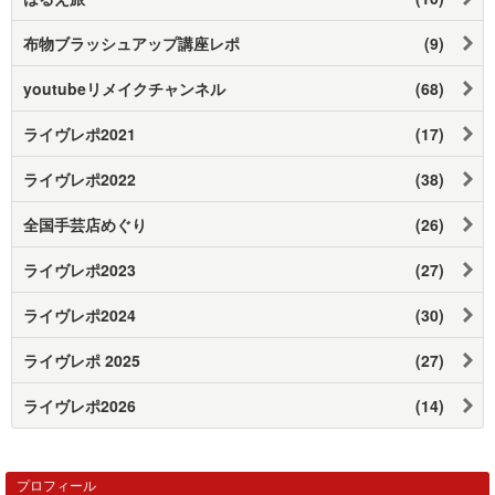
布物ブラッシュアップ講座レポ
(9)
youtubeリメイクチャンネル
(68)
ライヴレポ2021
(17)
ライヴレポ2022
(38)
全国手芸店めぐり
(26)
ライヴレポ2023
(27)
ライヴレポ2024
(30)
ライヴレポ 2025
(27)
ライヴレポ2026
(14)
プロフィール