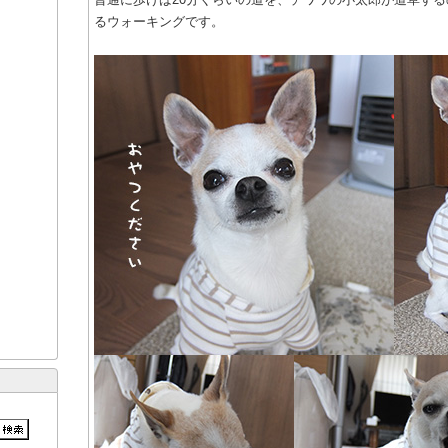
るウォーキングです。