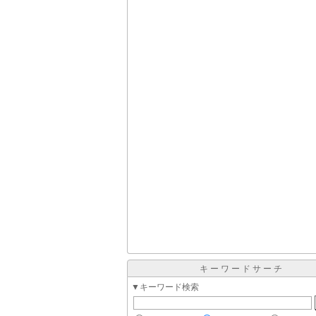
キーワードサーチ
▼キーワード検索