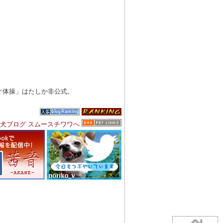
オ体操」はたしか非公式。