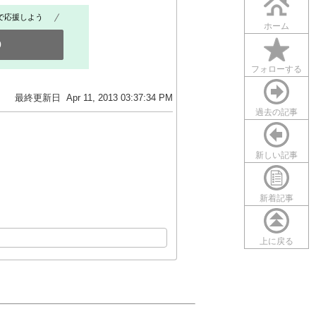
で応援しよう
ホーム
0
フォローする
最終更新日 Apr 11, 2013 03:37:34 PM
過去の記事
新しい記事
新着記事
上に戻る