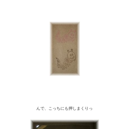
んで、こっちにも押しまくりっ