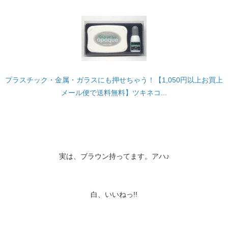
プラスチック・金属・ガラスにも押せちゃう！【1,050円以上お買上
メール便で送料無料】ツキネコ...
実は、ブラウン持ってます。アハ♪
白、いいねっ!!