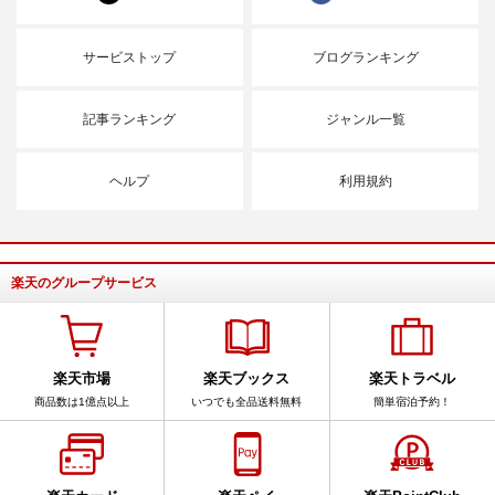
サービストップ
ブログランキング
記事ランキング
ジャンル一覧
ヘルプ
利用規約
楽天のグループサービス
楽天市場
楽天ブックス
楽天トラベル
商品数は1億点以上
いつでも全品送料無料
簡単宿泊予約！