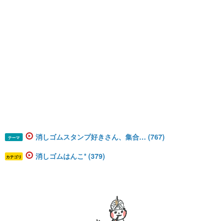
消しゴムスタンプ好きさん、集合… (767)
テーマ
消しゴムはんこ* (379)
カテゴリ