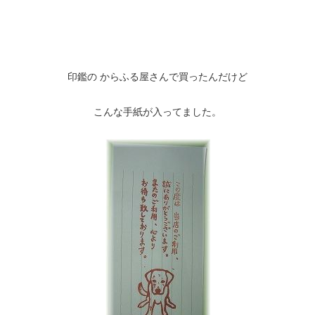
印鑑の からふる屋さんで買ったんだけど
こんな手紙が入ってました。