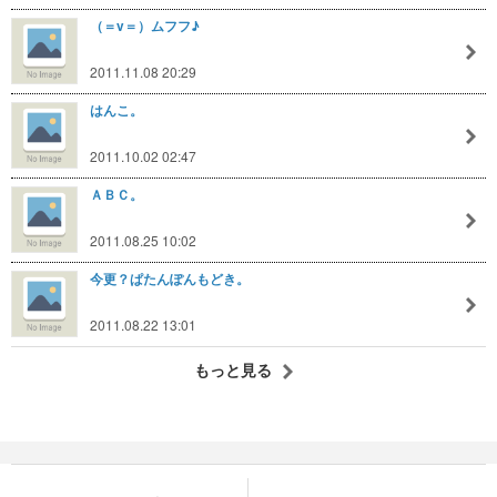
（＝v＝）ムフフ♪
2011.11.08 20:29
はんこ。
2011.10.02 02:47
ＡＢＣ。
2011.08.25 10:02
今更？ぱたんぽんもどき。
2011.08.22 13:01
もっと見る