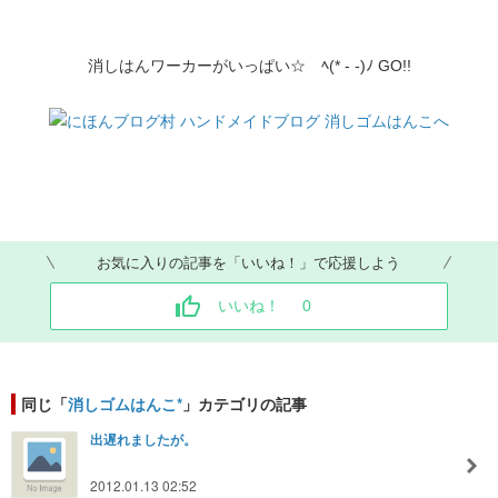
消しはんワーカーがいっぱい☆ ﾍ(* - -)ﾉ GO!!
お気に入りの記事を「いいね！」で応援しよう
いいね！
0
同じ「
消しゴムはんこ*
」カテゴリの記事
出遅れましたが。
2012.01.13 02:52