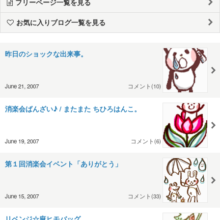
フリーページ一覧を見る
お気に入りブログ一覧を見る
昨日のショックな出来事。
June 21, 2007
コメント(10)
消楽会ばんざい♪ / またまた ちひろはんこ。
June 19, 2007
コメント(6)
第１回消楽会イベント「ありがとう」
June 15, 2007
コメント(33)
リベンジ☆麻ヒモバッグ