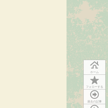
ホーム
フォローする
過去の記事