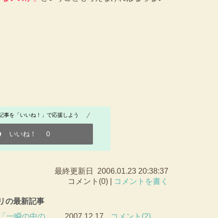
記事を「いいね！」で応援しよう
いいね！
0
最終更新日 2006.01.23 20:38:37
コメント(0) |
コメントを書く
ゴリの最新記事
「一瞬の中の…
2007.12.17
コメント(2)