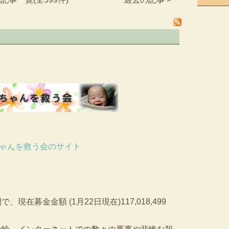
ゃんを救う会のサイト
現在募金金額 (1月22日現在)117,018,499