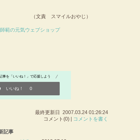
責 スマイルおやじ）
藤師範の元気ウェブショップ
記事を「いいね！」で応援しよう
いいね！
0
最終更新日 2007.03.24 01:26:24
コメント(0) |
コメントを書く
最新記事