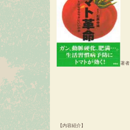
著
【内容紹介】