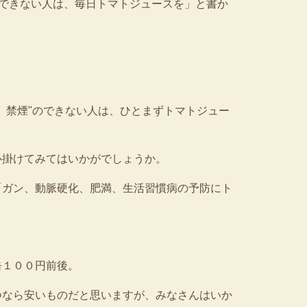
煙できない人は、毎日トマトジュースを」と書か
、禁煙"のできない人は、ひとまずトマトジュー
掛けてみてはいかがでしょうか。
ガン、動脈硬化、肥満、生活習慣病の予防にト
１００円前後。
なら安いものだと思いますが、みなさんはいか