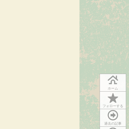
ホーム
フォローする
過去の記事