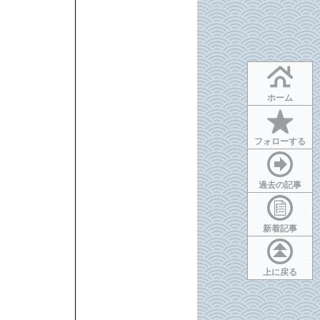
ホーム
フォローする
過去の記事
新着記事
上に戻る