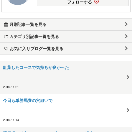
フォローする
月別記事一覧を見る
カテゴリ別記事一覧を見る
お気に入りブログ一覧を見る
紅葉したコースで気持ちが良かった
2010.11.21
今日も単勝馬券の穴狙いで
2010.11.14