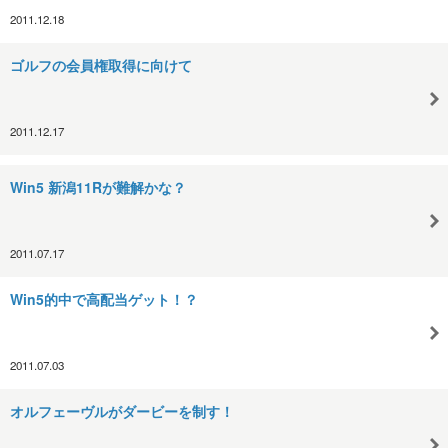
2011.12.18
ゴルフの会員権取得に向けて
2011.12.17
Win5 新潟11Rが難解かな？
2011.07.17
Win5的中で高配当ゲット！？
2011.07.03
オルフェーヴルがダービーを制す！