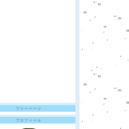
フリーページ
プロフィール