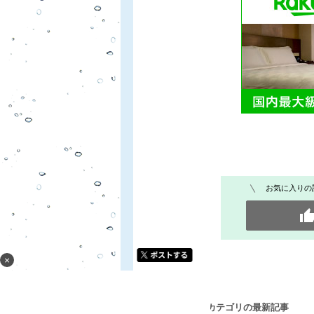
お気に入りの
×
[家庭ニュース] カテゴリの最新記事