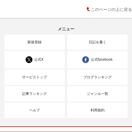
このページの上に戻る
メニュー
新規登録
日記を書く
公式X
公式facebook
サービストップ
ブログランキング
記事ランキング
ジャンル一覧
ヘルプ
利用規約