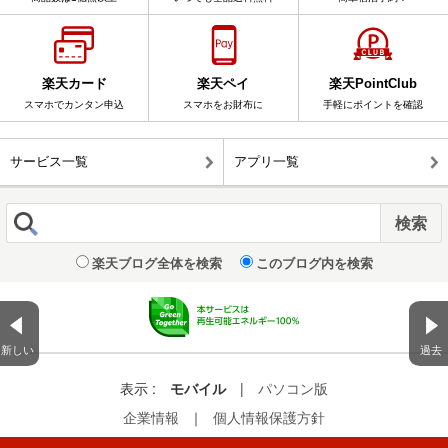
楽天カード
楽天ペイ
楽天PointClub
スマホでカンタン申込
スマホをお財布に
手軽にポイントを確認
サービス一覧
アプリ一覧
楽天ブログ全体を検索
このブログ内を検索
新しい
過去
表示 :
モバイル
|
パソコン版
企業情報
｜
個人情報保護方針