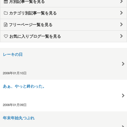
月別記事一覧を見る
カテゴリ別記事一覧を見る
フリーページ一覧を見る
お気に入りブログ一覧を見る
レーキの日
2006年01月10日
あぁ、やっと終わった。
2006年01月09日
年末年始丸つぶれ