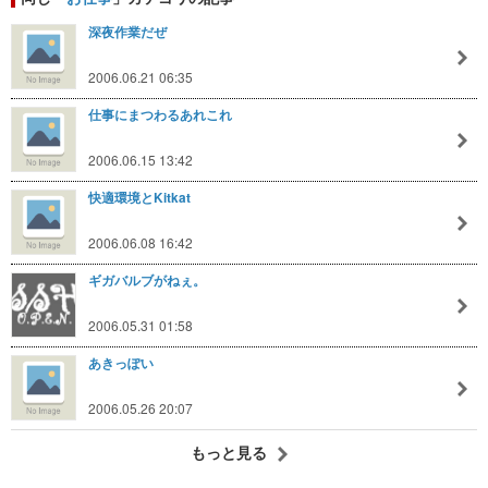
深夜作業だぜ
2006.06.21 06:35
仕事にまつわるあれこれ
2006.06.15 13:42
快適環境とKitkat
2006.06.08 16:42
ギガバルブがねぇ。
2006.05.31 01:58
あきっぽい
2006.05.26 20:07
もっと見る