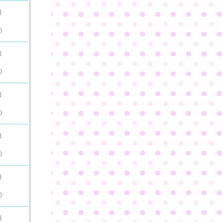
日
)
日
)
日
)
日
)
日
)
日