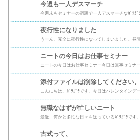
今週も一人デスマーチ
夜行性になりました
ニートの今日はお仕事セミナー
添付ファイルは削除してください
無職なはずが忙しいニート
古式って、