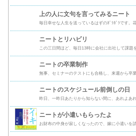
上の人に文句を言ってみるニート
ニートとリハビリ
ニートの卒業制作
ニートのスケジュール前倒しの日
ニートが小遣いもらったよ