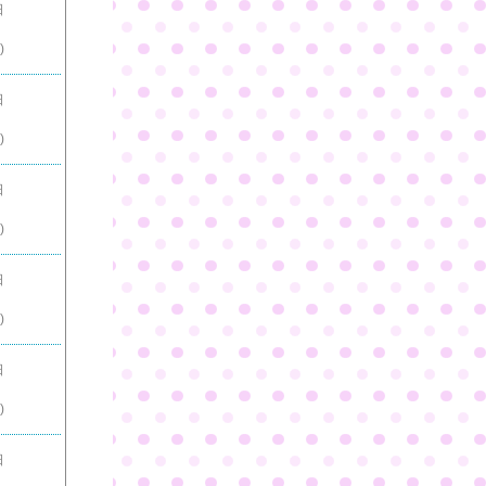
日
)
日
)
日
)
日
)
日
)
日