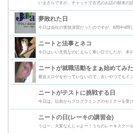
夢敗れた日
ニートと法事とネコ
ニートが就職活動をまぁ始めてみ
ニートがテストに挑戦する日
ニートの日(レーキの講習会)