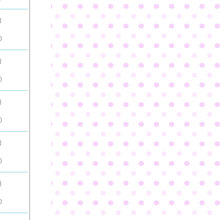
日
)
日
)
日
)
日
)
日
)