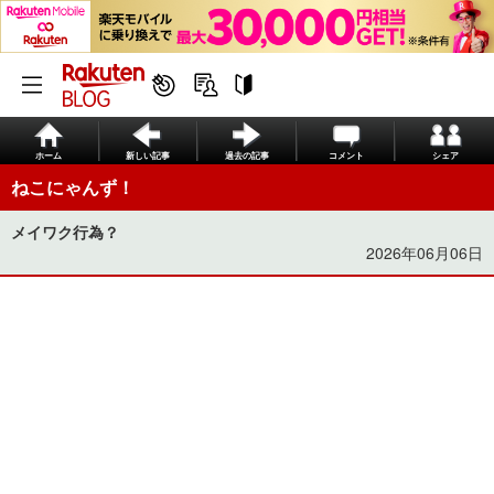
ホーム
新しい記事
過去の記事
コメント
シェア
ねこにゃんず！
メイワク行為？
2026年06月06日