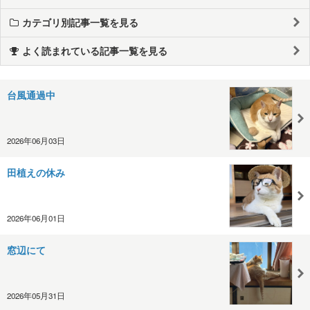
カテゴリ別記事一覧を見る
よく読まれている記事一覧を見る
台風通過中
2026年06月03日
田植えの休み
2026年06月01日
窓辺にて
2026年05月31日