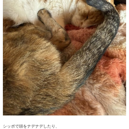
シッポで頭をナデナデしたり、