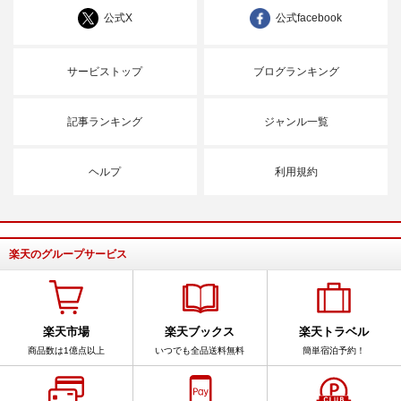
公式X
公式facebook
サービストップ
ブログランキング
記事ランキング
ジャンル一覧
ヘルプ
利用規約
楽天のグループサービス
楽天市場
楽天ブックス
楽天トラベル
商品数は1億点以上
いつでも全品送料無料
簡単宿泊予約！