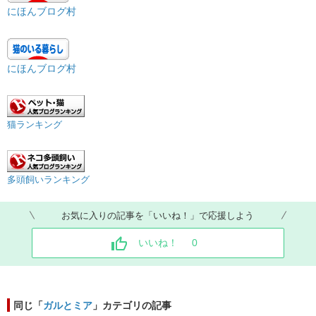
にほんブログ村
にほんブログ村
猫ランキング
多頭飼いランキング
お気に入りの記事を「いいね！」で応援しよう
いいね！
0
同じ「
ガルとミア
」カテゴリの記事