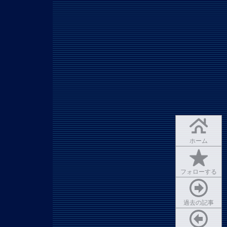
ホーム
フォローする
過去の記事