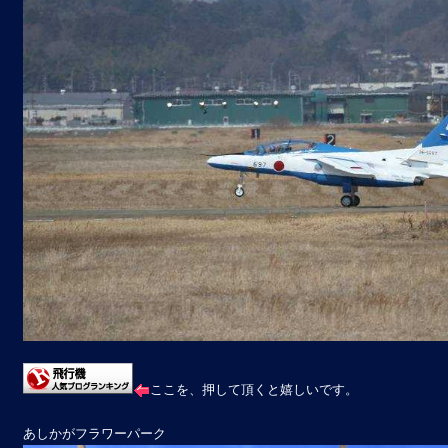
ここを、押して頂くと嬉しいです。
あしかがフラワーパーク