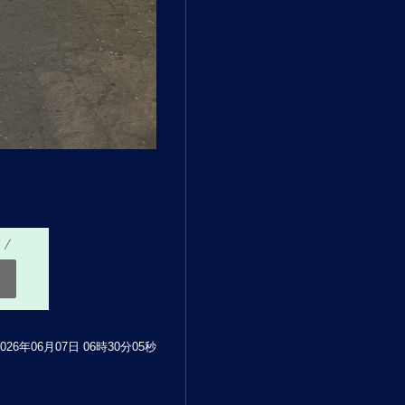
d 2026年06月07日 06時30分05秒