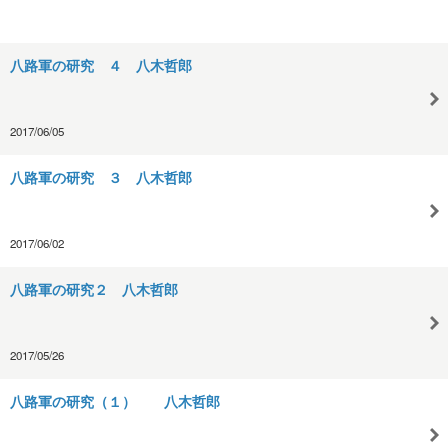
八路軍の研究 ４ 八木哲郎
2017/06/05
八路軍の研究 ３ 八木哲郎
2017/06/02
八路軍の研究２ 八木哲郎
2017/05/26
八路軍の研究（１） 八木哲郎