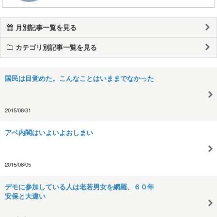
月別記事一覧を見る
カテゴリ別記事一覧を見る
国民は目覚めた。こんなことはいままでなかった
2015/08/31
アベ内閣はいよいよおしまい
2015/08/05
デモに参加している人は老若男女を網羅、６０年
安保と大違い