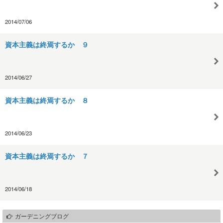
2014/07/06
資本主義は終焉するか ９
2014/06/27
資本主義は終焉するか ８
2014/06/23
資本主義は終焉するか ７
2014/06/18
ガーデニングブログ