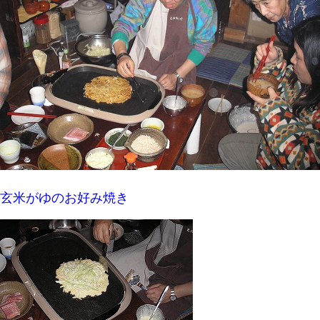
玄米がゆのお好み焼き