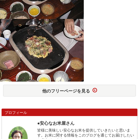
他のフリーページを見る
プロフィール
●安心なお米屋さん
皆様に美味しい安心なお米を提供していきたいと思いま
す。お米に関する情報をこのブログを通じてお届けしたい