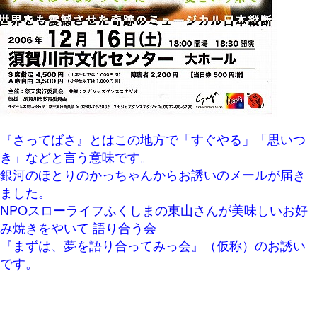
『さってばさ』とはこの地方で「すぐやる」「思いつ
き」などと言う意味です。
銀河のほとりのかっちゃんからお誘いのメールが届き
ました。
NPOスローライフふくしまの東山さん
が美味しいお好
み焼きをやいて 語り合う会
『まずは、夢を語り合ってみっ会』（仮称）のお誘い
です。