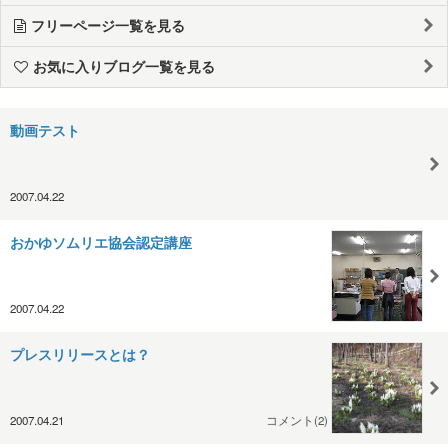
フリーページ一覧を見る
お気に入りブログ一覧を見る
動画テスト
2007.04.22
おかゆソムリエ協会認定講座
2007.04.22
プレスリリースとは？
2007.04.21
コメント(2)