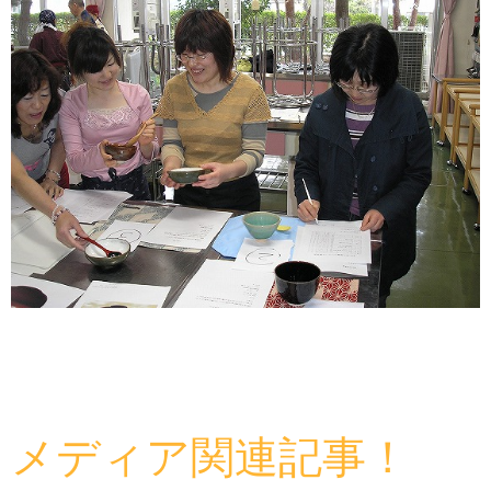
メディア関連記事！