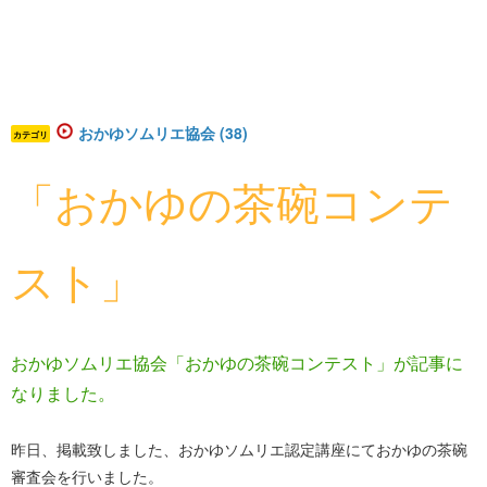
おかゆソムリエ協会 (38)
カテゴリ
「おかゆの茶碗コンテ
スト」
おかゆソムリエ協会「おかゆの茶碗コンテスト」が記事に
なりました。
昨日、掲載致しました、おかゆソムリエ認定講座にておかゆの茶碗
審査会を行いました。