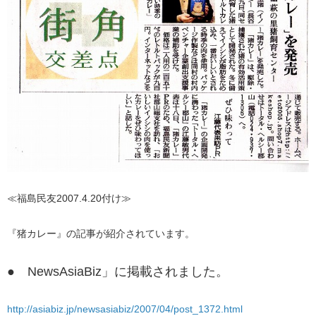
≪福島民友2007.4.20付け≫
『猪カレー』の記事が紹介されています。
● NewsAsiaBiz」に掲載されました。
http://asiabiz.jp/newsasiabiz/2007/04/post_1372.html