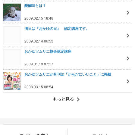
醍醐味とは？
2009.02.15 18:48
明日は『おかゆの日』 認定講座です。
2009.02.14 06:53
おかゆソムリエ協会認定講座
2009.01.19 07:17
おかゆソムリエが月刊誌「からだにいいこと」に掲載
2008.03.15 08:54
もっと見る