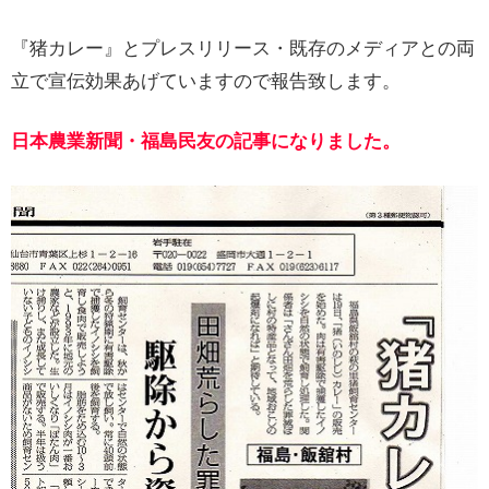
『猪カレー』とプレスリリース・既存のメディアとの両
立で宣伝効果あげていますので報告致します。
日本農業新聞・福島民友の記事になりました。