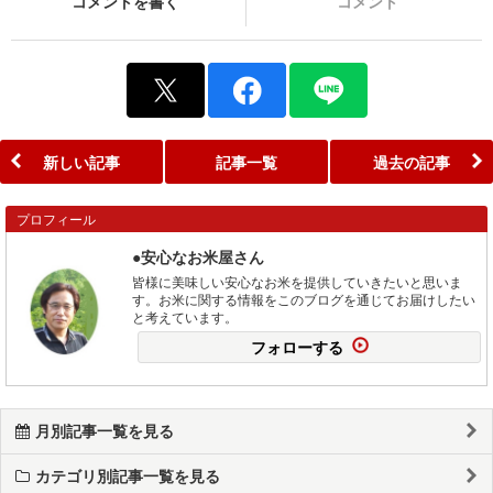
コメントを書く
コメント
新しい記事
記事一覧
過去の記事
プロフィール
●安心なお米屋さん
皆様に美味しい安心なお米を提供していきたいと思いま
す。お米に関する情報をこのブログを通じてお届けしたい
と考えています。
フォローする
月別記事一覧を見る
カテゴリ別記事一覧を見る