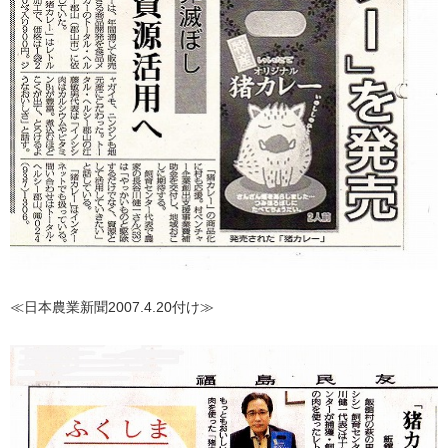
≪日本農業新聞2007.4.20付け≫