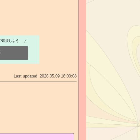
で応援しよう
0
Last updated 2026.05.09 18:00:08