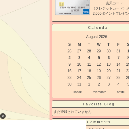
楽天カード
（クレジットカード）
2,000ポイントプレゼ
Calendar
August 2026
S
M
T
W
T
F
26
27
28
29
30
31
2
3
4
5
6
7
9
10
11
12
13
14
1
16
17
18
19
20
21
2
23
24
25
26
27
28
2
30
31
1
2
3
4
<back
thismonth
next>
Favorite Blog
まだ登録されていません
×
Comments