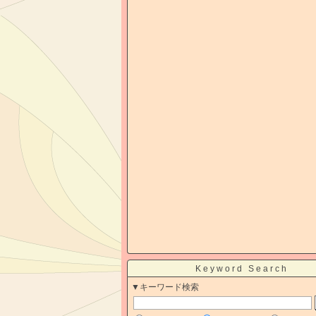
Keyword Search
▼キーワード検索