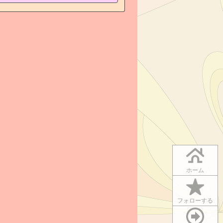
ホーム
フォローする