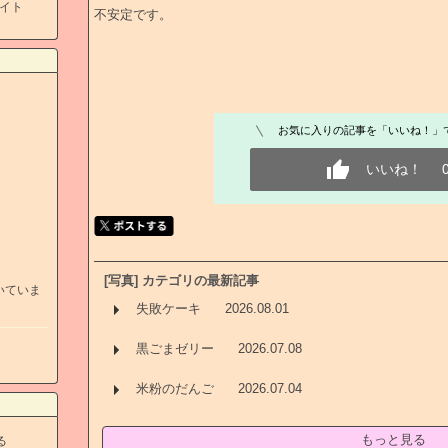
イト
不安定です。
お気に入りの記事を「いいね！」
いいね！
[写真] カテゴリの最新記事
いていま
失敗ケーキ
2026.08.01
黒ごまゼリー
2026.07.08
米粉のだんご
2026.07.04
もっと見る
る