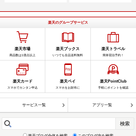
楽天のグループサービス
楽天市場
楽天ブックス
楽天トラベル
商品数は1億点以上
いつでも全品送料無料
簡単宿泊予約！
楽天カード
楽天ペイ
楽天PointClub
スマホでカンタン申込
スマホをお財布に
手軽にポイントを確認
サービス一覧
アプリ一覧
楽天ブログ全体を検索
このブログ内を検索