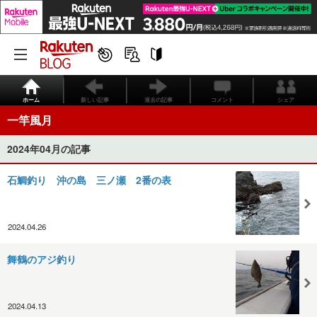
ホーム
新しい記事
過去の記事
コメント
シェア
一竿風月
2024年04月の記事
石鯛釣り 沖の島 三ノ瀬 2番の表
2024.04.26
舞鶴のアジ釣り
2024.04.13