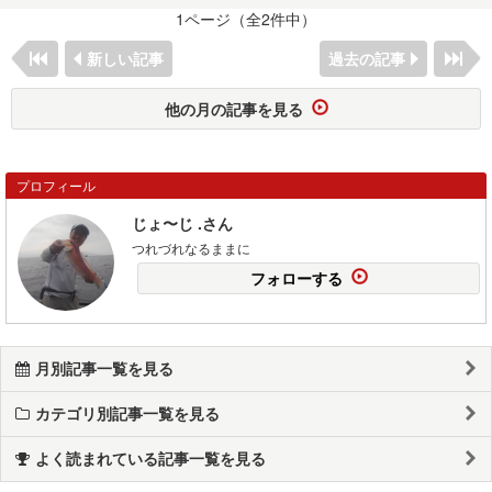
1ページ（全2件中）
新しい記事
過去の記事
他の月の記事を見る
プロフィール
じょ〜じ .さん
つれづれなるままに
フォローする
月別記事一覧を見る
カテゴリ別記事一覧を見る
よく読まれている記事一覧を見る